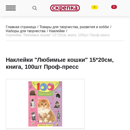
0
0
Главная страница
Товары для творчества, развития и хобби
Наборы для творчества
Наклейки
Наклейки "Любимые кошки" 15*20см, книга, 100шт Проф-пресс
Наклейки "Любимые кошки" 15*20см,
книга, 100шт Проф-пресс