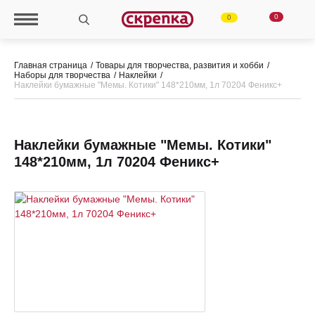
0
0
Главная страница
Товары для творчества, развития и хобби
Наборы для творчества
Наклейки
Наклейки бумажные "Мемы. Котики" 148*210мм, 1л 70204 Феникс+
Наклейки бумажные "Мемы. Котики"
148*210мм, 1л 70204 Феникс+