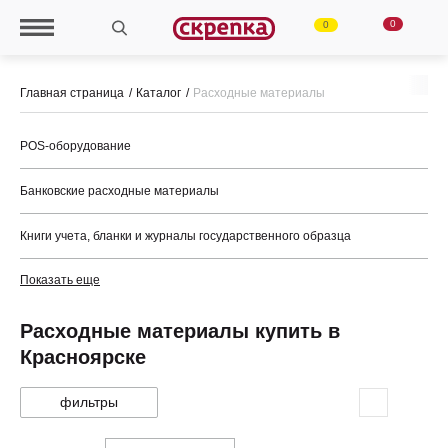
0
0
Главная страница
Каталог
Расходные материалы
POS-оборудование
Банковские расходные материалы
Книги учета, бланки и журналы государственного образца
Показать еще
Расходные материалы купить в
Красноярске
фильтры