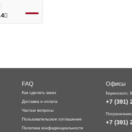
+
.4
FAQ
Офисы
Как сделать заказ
Киренского, 
+7 (391) 
Доставка и оплата
и
Частые вопросы
Пограничнико
Пользовательское соглашение
+7 (391) 
Политика конфиденциальности