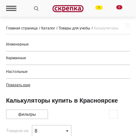
0
0
Главная страница
Каталог
Товары для учебы
Калькуляторы
Инженерные
Карманные
Настольные
Показать еще
Калькуляторы купить в Красноярске
фильтры
Товаров на