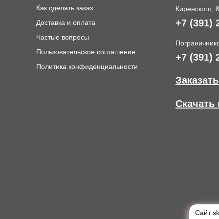
Как сделать заказ
Киренского, 
+7 (391) 
Доставка и оплата
и
Частые вопросы
Пограничнико
Пользовательское соглашение
+7 (391) 
Политика конфиденциальности
Заказать
Скачать 
Cайт s