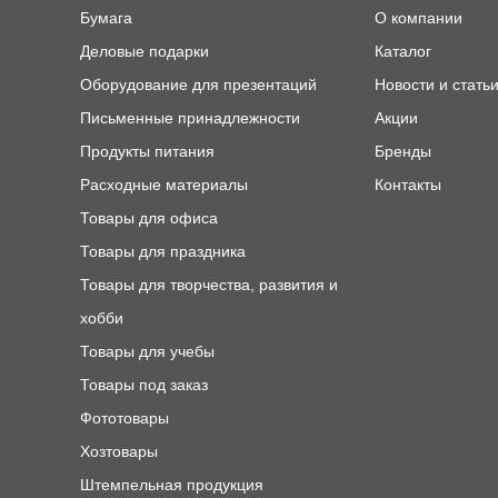
Бумага
О компании
Деловые подарки
Каталог
Оборудование для презентаций
Новости и стать
Письменные принадлежности
Акции
Продукты питания
Бренды
Расходные материалы
Контакты
Товары для офиса
Товары для праздника
Товары для творчества, развития и
хобби
Товары для учебы
Товары под заказ
Фототовары
Хозтовары
Штемпельная продукция