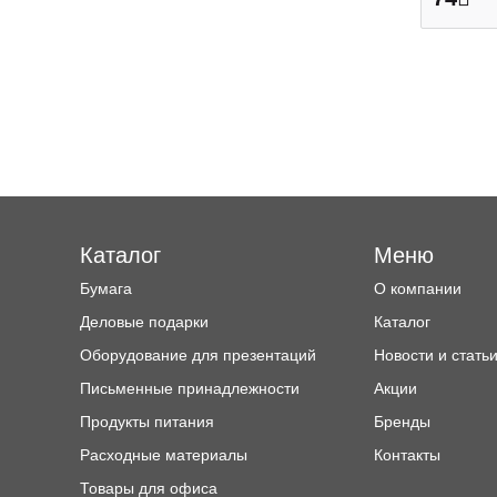
Каталог
Меню
Бумага
О компании
Деловые подарки
Каталог
Оборудование для презентаций
Новости и стать
Письменные принадлежности
Акции
Продукты питания
Бренды
Расходные материалы
Контакты
Товары для офиса