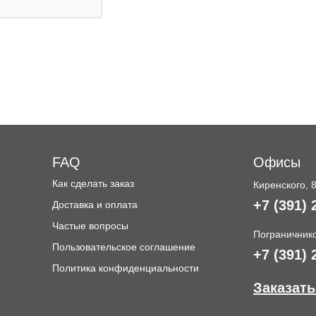
FAQ
Офисы
Как сделать заказ
Киренского, 
+7 (391) 
Доставка и оплата
и
Частые вопросы
Пограничнико
Пользовательское соглашение
+7 (391) 
Политика конфиденциальности
Заказать