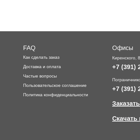
FAQ
Офисы
Как сделать заказ
Киренского, 
+7 (391) 
Доставка и оплата
и
Частые вопросы
Пограничнико
Пользовательское соглашение
+7 (391) 
Политика конфиденциальности
Заказать
Скачать 