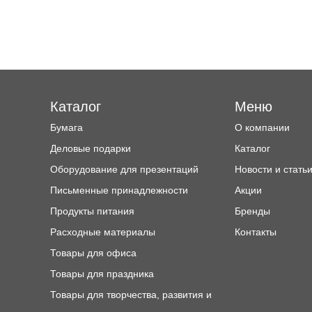
Каталог
Меню
Бумага
О компании
Деловые подарки
Каталог
Оборудование для презентаций
Новости и стать
Письменные принадлежности
Акции
Продукты питания
Бренды
Расходные материалы
Контакты
Товары для офиса
Товары для праздника
Товары для творчества, развития и