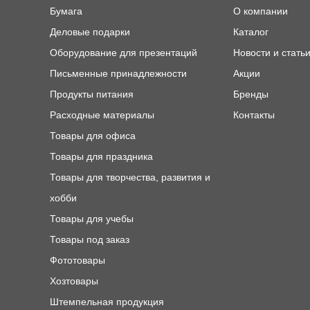
Бумага
О компании
Деловые подарки
Каталог
Оборудование для презентаций
Новости и стать
Письменные принадлежности
Акции
Продукты питания
Бренды
Расходные материалы
Контакты
Товары для офиса
Товары для праздника
Товары для творчества, развития и
хобби
Товары для учебы
Товары под заказ
Фототовары
Хозтовары
Штемпельная продукция