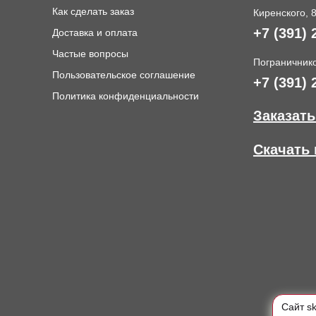
Как сделать заказ
Киренского, 
+7 (391) 
Доставка и оплата
и
Частые вопросы
Пограничнико
Пользовательское соглашение
+7 (391) 
Политика конфиденциальности
Заказать
Скачать 
Cайт s