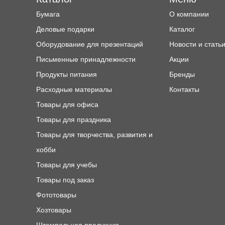
Бумага
О компании
Деловые подарки
Каталог
Оборудование для презентаций
Новости и стать
Письменные принадлежности
Акции
Продукты питания
Бренды
Расходные материалы
Контакты
Товары для офиса
Товары для праздника
Товары для творчества, развития и
хобби
Товары для учебы
Товары под заказ
Фототовары
Хозтовары