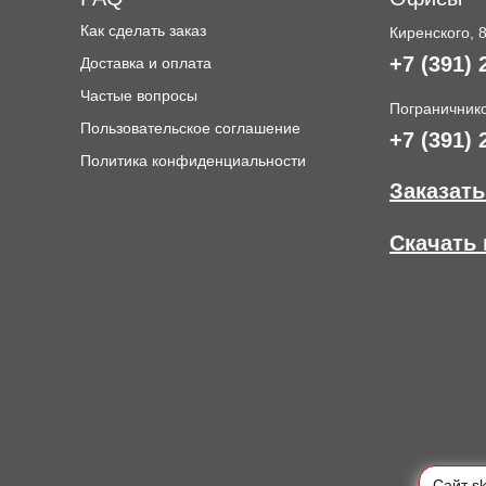
Как сделать заказ
Киренского, 
+7 (391) 
Доставка и оплата
и
Частые вопросы
Пограничнико
Пользовательское соглашение
+7 (391) 
Политика конфиденциальности
Заказать
Скачать 
Cайт s