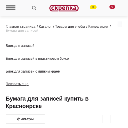
0
0
Главная страница
Каталог
Товары для учебы
Канцелярия
Бумага для записей
Блок для записей
Блок для записей в пластиковом боксе
Блок для записей с липким краем
Показать еще
Бумага для записей купить в
Красноярске
фильтры