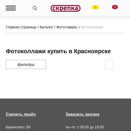
0
0
Главная страница
Каталог
Фототовары
Фотоколлажи
Фотоколлажи купить в Красноярске
фильтры
Скачать прайс
Заказать звонок
Киренского, 89
пн–пт: с 09:00 до 18:00