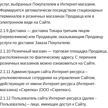
услуг, выбранных Покупателем в Интернет-магазине. 
Формируется автоматически посредством стационарных 
терминалов в розничных магазинах Продавца или в 
электронном виде на Сайте.
2.1.9
 Доставка — доставка Товара третьим лицом 
(перевозчиком) или Продавцом, оказывающим Продавцу 
услуги по доставке Заказа Покупателю.
2.1.10
 Розничный магазин — торговая площадка Продавца, 
расположенная по фактическому адресу. С перечнем 
розничных магазинов можно ознакомиться на Сайте.
2.1.11
 Администрация сайта Интернет-ресурса – 
уполномоченные сотрудники на управления Сайтом, 
действующие от имени Интернет-ресурса (Интернет-
магазина) «Скрепка» (ООО «Скрепка»).
2.1.12
 Пользователь сайта Интернет-ресурса (далее - 
Пользователь) – лицо, имеющее доступ к Сайту, 