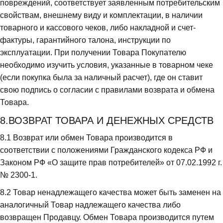
повреждений, соответствует заявленным потребительским 
свойствам, внешнему виду и комплектации, в наличии 
товарного и кассового чеков, либо накладной и счет-
фактуры, гарантийного талона, инструкции по 
эксплуатации. При получении Товара Покупателю 
необходимо изучить условия, указанные в товарном чеке 
(если покупка была за наличный расчет), где он ставит 
свою подпись о согласии с правилами возврата и обмена 
Товара.
8.ВОЗВРАТ ТОВАРА И ДЕНЕЖНЫХ СРЕДСТВ
8.1
 Возврат или обмен Товара производится в 
соответствии с положениями Гражданского кодекса РФ и 
Законом РФ «О защите прав потребителей» от 07.02.1992 г. 
№ 2300-1.
8.2
 Товар ненадлежащего качества может быть заменен на 
аналогичный Товар надлежащего качества либо 
возвращен Продавцу. Обмен Товара производится путем 