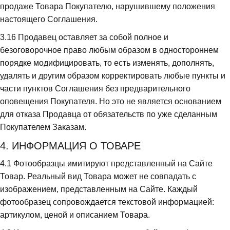
продаже Товара Покупателю, нарушившему положения 
настоящего Соглашения.
3.16
 Продавец оставляет за собой полное и 
безоговорочное право любым образом в одностороннем 
порядке модифицировать, то есть изменять, дополнять, 
удалять и другим образом корректировать любые пункты и 
части пунктов Соглашения без предварительного 
оповещения Покупателя. Но это не является основанием 
для отказа Продавца от обязательств по уже сделанным 
Покупателем Заказам.
4. ИНФОРМАЦИЯ О ТОВАРЕ
4.1
 Фотообразцы имитируют представленный на Сайте 
Товар. Реальный вид Товара может не совпадать с 
изображением, представленным на Сайте. Каждый 
фотообразец сопровождается текстовой информацией: 
артикулом, ценой и описанием Товара.