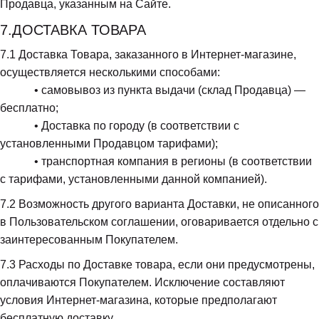
Продавца, указанным на Сайте.
7.ДОСТАВКА ТОВАРА
7.1
 Доставка Товара, заказанного в Интернет-магазине, 
осуществляется несколькими способами:

            • самовывоз из пункта выдачи (склад Продавца) — 
бесплатно;

            • Доставка по городу (в соответствии с 
установленными Продавцом тарифами);

            • транспортная компания в регионы (в соответствии 
с тарифами, установленными данной компанией).
7.2
 Возможность другого варианта Доставки, не описанного 
в Пользовательском соглашении, оговаривается отдельно с 
заинтересованным Покупателем.
7.3
 Расходы по Доставке товара, если они предусмотрены, 
оплачиваются Покупателем. Исключение составляют 
условия Интернет-магазина, которые предполагают 
бесплатную доставку.