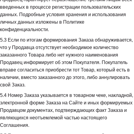
введенных в процессе регистрации пользовательских 
данных. Подробные условия хранения и использования 
личных данных изложены в Политике 
конфиденциальности.
5.3
 Если по итогам формирования Заказа обнаруживается, 
что у Продавца отсутствует необходимое количество 
заказанного Товара либо нет нужного наименования 
Продавец информирует об этом Покупателя. Покупатель 
вправе согласиться приобрести тот Товар, который есть в 
наличии, вместо заказанного до этого, либо аннулировать 
свой Заказ.
5.4
 Номер Заказа указывается в товарном чеке, накладной, 
электронной форме Заказа на Сайте и иных формируемых 
Продавцом документах, подтверждающих факт Заказа и 
являющихся неотъемлемой частью настоящего 
Соглашения.