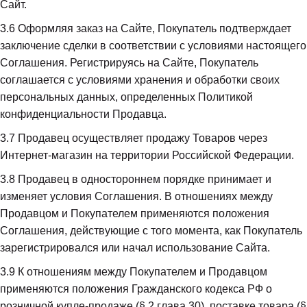
Сайт.
3.6
 Оформляя заказ на Сайте, Покупатель подтверждает 
заключение сделки в соответствии с условиями настоящего 
Соглашения. Регистрируясь на Сайте, Покупатель 
соглашается с условиями хранения и обработки своих 
персональных данных, определенных Политикой 
конфиденциальности Продавца.
3.7
 Продавец осуществляет продажу Товаров через 
Интернет-магазин на территории Российской Федерации.
3.8
 Продавец в одностороннем порядке принимает и 
изменяет условия Соглашения. В отношениях между 
Продавцом и Покупателем применяются положения 
Соглашения, действующие с того момента, как Покупатель 
зарегистрировался или начал использование Сайта.
3.9
 К отношениям между Покупателем и Продавцом 
применяются положения Гражданского кодекса РФ о 
розничной купле-продаже (§ 2 глава 30), поставке товара (§ 