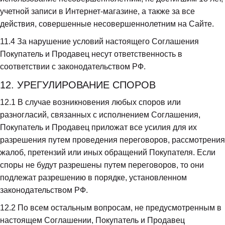
учетной записи в Интернет-магазине, а также за все 
действия, совершенные несовершеннолетним на Сайте.
11.4
 За нарушение условий настоящего Соглашения 
Покупатель и Продавец несут ответственность в 
соответствии с законодательством РФ.
12. УРЕГУЛИРОВАНИЕ СПОРОВ
12.1
 В случае возникновения любых споров или 
разногласий, связанных с исполнением Соглашения, 
Покупатель и Продавец приложат все усилия для их 
разрешения путем проведения переговоров, рассмотрения 
жалоб, претензий или иных обращений Покупателя. Если 
споры не будут разрешены путем переговоров, то они 
подлежат разрешению в порядке, установленном 
законодательством РФ.
12.2
 По всем остальным вопросам, не предусмотренным в 
настоящем Соглашении, Покупатель и Продавец 