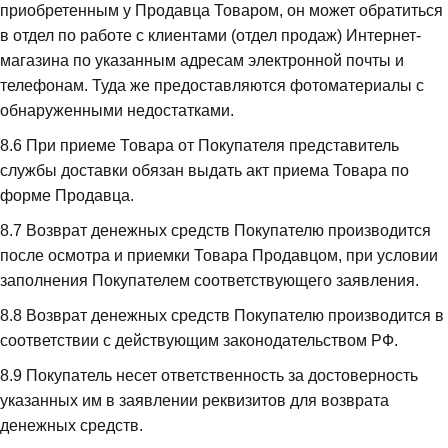
приобретенным у Продавца Товаром, он может обратиться 
в отдел по работе с клиентами (отдел продаж) Интернет-
магазина по указанным адресам электронной почты и 
телефонам. Туда же предоставляются фотоматериалы с 
обнаруженными недостатками.
8.6
 При приеме Товара от Покупателя представитель 
службы доставки обязан выдать акт приема Товара по 
форме Продавца.
8.7
 Возврат денежных средств Покупателю производится 
после осмотра и приемки Товара Продавцом, при условии 
заполнения Покупателем соответствующего заявления.
8.8
 Возврат денежных средств Покупателю производится в 
соответствии с действующим законодательством РФ.
8.9
 Покупатель несет ответственность за достоверность 
указанных им в заявлении реквизитов для возврата 
денежных средств.