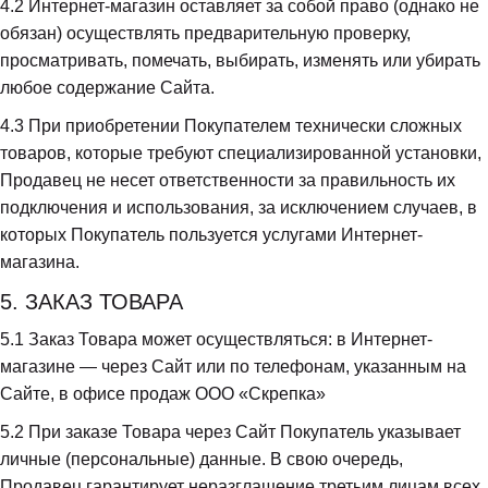
4.2
 Интернет-магазин оставляет за собой право (однако не 
обязан) осуществлять предварительную проверку, 
просматривать, помечать, выбирать, изменять или убирать 
любое содержание Сайта.
4.3
 При приобретении Покупателем технически сложных 
товаров, которые требуют специализированной установки, 
Продавец не несет ответственности за правильность их 
подключения и использования, за исключением случаев, в 
которых Покупатель пользуется услугами Интернет-
магазина.
5. ЗАКАЗ ТОВАРА
5.1
 Заказ Товара может осуществляться: в Интернет-
магазине — через Сайт или по телефонам, указанным на 
Сайте, в офисе продаж ООО «Скрепка»
5.2
 При заказе Товара через Сайт Покупатель указывает 
личные (персональные) данные. В свою очередь, 
Продавец гарантирует неразглашение третьим лицам всех 