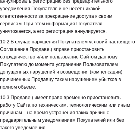
аннулировать регистрацию без предварительного 
уведомления Покупателя и не несет никакой 
ответственности за прекращение доступа к своим 
сервисам. При этом информация Покупателя 
уничтожается, а его регистрация аннулируется.
10.2
 В случае нарушения Покупателем условий настоящего 
Соглашения Продавец вправе приостановить 
сотрудничество и/или пользование Сайтом данному 
Покупателю до момента устранения Пользователем 
допущенных нарушений и возмещения (компенсации) 
причиненных Продавцу таким нарушением убытков в 
полном объеме.
10.3
 Продавец имеет право временно приостановить 
работу Сайта по техническим, технологическим или иным 
причинам – на время устранения таких причин с 
предварительным уведомлением Покупателей или без 
такого уведомления.