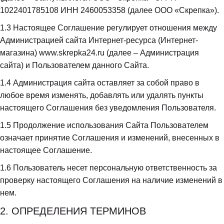
1022401785108 ИНН 2460053358 (далее ООО «Скрепка»).
1.3
 Настоящее Соглашение регулирует отношения между 
Администрацией сайта Интернет-ресурса (Интернет-
магазина) www.skrepka24.ru (далее – Администрация 
сайта) и Пользователем данного Сайта.
1.4
 Администрация сайта оставляет за собой право в 
любое время изменять, добавлять или удалять пункты 
настоящего Соглашения без уведомления Пользователя.
1.5
 Продолжение использования Сайта Пользователем 
означает принятие Соглашения и изменений, внесенных в 
настоящее Соглашение.
1.6
 Пользователь несет персональную ответственность за 
проверку настоящего Соглашения на наличие изменений в 
нем.
2. ОПРЕДЕЛЕНИЯ ТЕРМИНОВ