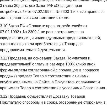
3 глава 30), а также Закон РФ «О защите прав 
потребителей» от 07.02.1992 г. № 2300-1 и иные правовые 
акты, принятые в соответствии с ними.
3.10
 Закон РФ «О защите прав потребителей» от 
07.02.1992 г. № 2300-1 не распространяется на 
юридических лиц и индивидуальных предпринимателей, 
заказывающих или приобретающих Товар для 
предпринимательской деятельности.
3.11
 Продавец, на основании Заказа Покупателя и 
предварительной оплаты в размере 100% (либо иной 
формы оплаты согласованной с продавцом в процессе 
продажи) продает Товар в соответствии с ценами, 
опубликованными на Сайте, а Покупатель оплачивает и 
принимает Товар в соответствии с условиями Соглашения.
3.12
 Продавец осуществляет Доставку Товаров 
Покупателю способом и в сроки, оговоренные сторонами в 