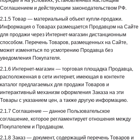
порядке и на условиях, установленных настоящим 
Соглашением и действующим законодательством РФ.
2.1.5
 Товар — материальный объект купли-продажи. 
Информация о Товарах размещается Продавцом на Сайте 
для продажи через Интернет-магазин дистанционным 
способом. Перечень Товаров, размещенных на Сайте, 
может изменяться по усмотрению Продавца без 
уведомления Покупателя.
2.1.6
 Интернет-магазин — торговая площадка Продавца, 
расположенная в сети интернет, имеющая в контенте 
каталог предлагаемых для продажи Товаров и 
интерактивный механизм оформления Заказа на эти 
Товары с указанием цен, а также другую информацию.
2.1.7
 Соглашение — данное Пользовательское 
соглашение, которое регламентирует отношения между 
Покупателем и Продавцом.
2.1.8
 Заказ — документ, содержащий перечень Товаров и 