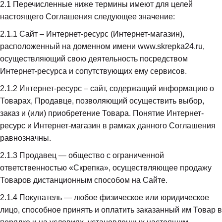
2.1
 Перечисленные ниже термины имеют для целей 
настоящего Соглашения следующее значение:
2.1.1
 Сайт – Интернет-ресурс (Интернет-магазин), 
расположенный на доменном имени www.skrepka24.ru, 
осуществляющий свою деятельность посредством 
Интернет-ресурса и сопутствующих ему сервисов.
2.1.2
 Интернет-ресурс – сайт, содержащий информацию о 
Товарах, Продавце, позволяющий осуществить выбор, 
заказ и (или) приобретение Товара. Понятие Интернет-
ресурс и Интернет-магазин в рамках данного Соглашения 
равнозначны.
2.1.3
 Продавец — общество с ограниченной 
ответственностью «Скрепка», осуществляющее продажу 
Товаров дистанционным способом на Сайте.
2.1.4
 Покупатель — любое физическое или юридическое 
лицо, способное принять и оплатить заказанный им Товар в 