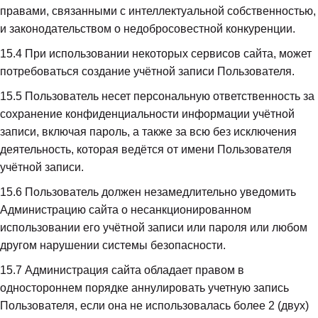
правами, связанными с интеллектуальной собственностью, 
и законодательством о недобросовестной конкуренции.
15.4
 При использовании некоторых сервисов сайта, может 
потребоваться создание учётной записи Пользователя.
15.5
 Пользователь несет персональную ответственность за 
сохранение конфиденциальности информации учётной 
записи, включая пароль, а также за всю без исключения 
деятельность, которая ведётся от имени Пользователя 
учётной записи.
15.6
 Пользователь должен незамедлительно уведомить 
Администрацию сайта о несанкционированном 
использовании его учётной записи или пароля или любом 
другом нарушении системы безопасности.
15.7
 Администрация сайта обладает правом в 
одностороннем порядке аннулировать учетную запись 
Пользователя, если она не использовалась более 2 (двух) 