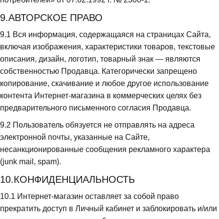
9.АВТОРСКОЕ ПРАВО
9.1
 Вся информация, содержащаяся на страницах Сайта, 
включая изображения, характеристики товаров, текстовые 
описания, дизайн, логотип, товарный знак — являются 
собственностью Продавца. Категорически запрещено 
копирование, скачивание и любое другое использование 
контента Интернет-магазина в коммерческих целях без 
предварительного письменного согласия Продавца.
9.2
 Пользователь обязуется не отправлять на адреса 
электронной почты, указанные на Сайте, 
несанкционированные сообщения рекламного характера 
(junk mail, spam).
10.КОНФИДЕНЦИАЛЬНОСТЬ
10.1
 Интернет-магазин оставляет за собой право 
прекратить доступ в Личный кабинет и заблокировать и/или 