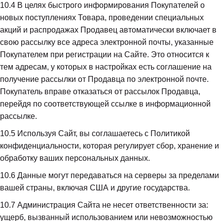
10.4
 В целях быстрого информирования Покупателей о 
новых поступлениях Товара, проведении специальных 
акций и распродажах Продавец автоматически включает в 
свою рассылку все адреса электронной почты, указанные 
Покупателем при регистрации на Сайте. Это относится к 
тем адресам, у которых в настройках есть соглашение на 
получение рассылки от Продавца по электронной почте. 
Покупатель вправе отказаться от рассылок Продавца, 
перейдя по соответствующей ссылке в информационной 
рассылке.
10.5
 Используя Сайт, вы соглашаетесь с Политикой 
конфиденциальности, которая регулирует сбор, хранение и 
обработку ваших персональных данных.
10.6
 Данные могут передаваться на серверы за пределами 
вашей страны, включая США и другие государства.
10.7
 Администрация Сайта не несет ответственности за: 
ущерб, вызванный использованием или невозможностью 