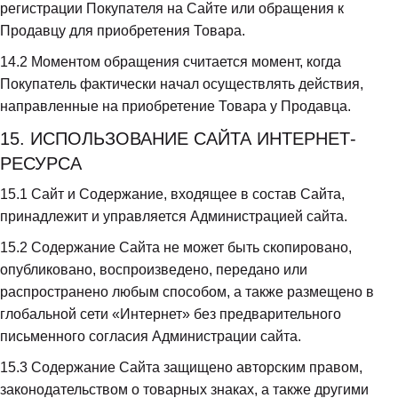
регистрации Покупателя на Сайте или обращения к 
Продавцу для приобретения Товара.
14.2
 Моментом обращения считается момент, когда 
Покупатель фактически начал осуществлять действия, 
направленные на приобретение Товара у Продавца.
15. ИСПОЛЬЗОВАНИЕ САЙТА ИНТЕРНЕТ-
РЕСУРСА
15.1
 Сайт и Содержание, входящее в состав Сайта, 
принадлежит и управляется Администрацией сайта.
15.2
 Содержание Сайта не может быть скопировано, 
опубликовано, воспроизведено, передано или 
распространено любым способом, а также размещено в 
глобальной сети «Интернет» без предварительного 
письменного согласия Администрации сайта.
15.3
 Содержание Сайта защищено авторским правом, 
законодательством о товарных знаках, а также другими 