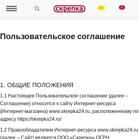
0
0
Пользовательское соглашение
1. ОБЩИЕ ПОЛОЖЕНИЯ
1.1
 Настоящее Пользовательское соглашение (далее – 
Соглашение) относится к сайту Интернет-ресурса 
(Интернет-магазина) www.skrepka24.ru, расположенному по 
адресу https://skrepka24.ru/
1.2
 Правообладателем Интернет-ресурса www.skrepka24.ru 
(далее – Сайт) является ООО «Скрепка» ОГРН 