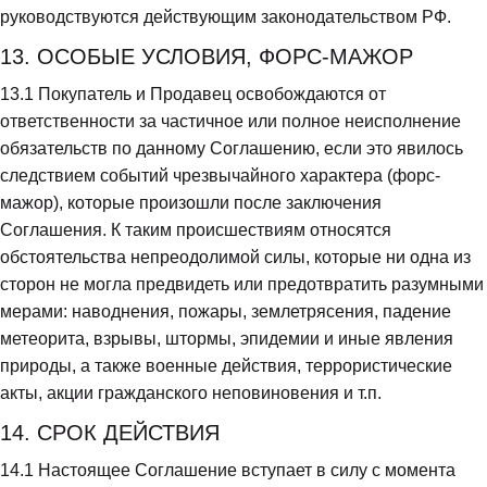
руководствуются действующим законодательством РФ.
13. ОСОБЫЕ УСЛОВИЯ, ФОРС-МАЖОР
13.1
 Покупатель и Продавец освобождаются от 
ответственности за частичное или полное неисполнение 
обязательств по данному Соглашению, если это явилось 
следствием событий чрезвычайного характера (форс-
мажор), которые произошли после заключения 
Соглашения. К таким происшествиям относятся 
обстоятельства непреодолимой силы, которые ни одна из 
сторон не могла предвидеть или предотвратить разумными 
мерами: наводнения, пожары, землетрясения, падение 
метеорита, взрывы, штормы, эпидемии и иные явления 
природы, а также военные действия, террористические 
акты, акции гражданского неповиновения и т.п.
14. СРОК ДЕЙСТВИЯ
14.1
 Настоящее Соглашение вступает в силу с момента 