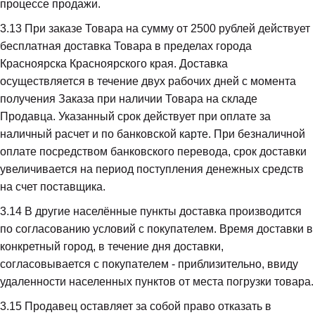
процессе продажи.
3.13
 При заказе Товара на сумму от 2500 рублей действует 
бесплатная доставка Товара в пределах города 
Красноярска Красноярского края. Доставка 
осуществляется в течение двух рабочих дней с момента 
получения Заказа при наличии Товара на складе 
Продавца. Указанный срок действует при оплате за 
наличный расчет и по банковской карте. При безналичной 
оплате посредством банковского перевода, срок доставки 
увеличивается на период поступления денежных средств 
на счет поставщика.
3.14
 В другие населённые пункты доставка производится 
по согласованию условий с покупателем. Время доставки в 
конкретный город, в течение дня доставки, 
согласовывается с покупателем - приблизительно, ввиду 
удаленности населенных пунктов от места погрузки товара.
3.15
 Продавец оставляет за собой право отказать в 