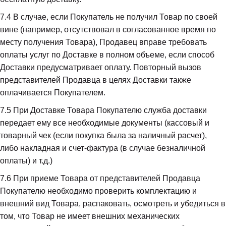
7.4
 В случае, если Покупатель не получил Товар по своей 
вине (например, отсутствовал в согласованное время по 
месту получения Товара), Продавец вправе требовать 
оплаты услуг по Доставке в полном объеме, если способ 
Доставки предусматривает оплату. Повторный вызов 
представителей Продавца в целях Доставки также 
оплачивается Покупателем.
7.5
 При Доставке Товара Покупателю служба доставки 
передает ему все необходимые документы (кассовый и 
товарный чек (если покупка была за наличный расчет), 
либо накладная и счет-фактура (в случае безналичной 
оплаты) и т.д.)
7.6
 При приеме Товара от представителей Продавца 
Покупателю необходимо проверить комплектацию и 
внешний вид Товара, распаковать, осмотреть и убедиться в 
том, что Товар не имеет внешних механических 