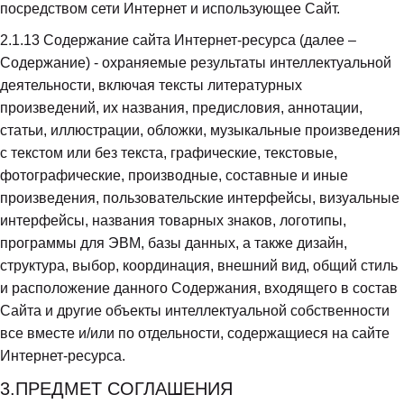
посредством сети Интернет и использующее Сайт.
2.1.13
 Содержание сайта Интернет-ресурса (далее – 
Содержание) - охраняемые результаты интеллектуальной 
деятельности, включая тексты литературных 
произведений, их названия, предисловия, аннотации, 
статьи, иллюстрации, обложки, музыкальные произведения 
с текстом или без текста, графические, текстовые, 
фотографические, производные, составные и иные 
произведения, пользовательские интерфейсы, визуальные 
интерфейсы, названия товарных знаков, логотипы, 
программы для ЭВМ, базы данных, а также дизайн, 
структура, выбор, координация, внешний вид, общий стиль 
и расположение данного Содержания, входящего в состав 
Сайта и другие объекты интеллектуальной собственности 
все вместе и/или по отдельности, содержащиеся на сайте 
Интернет-ресурса.
3.ПРЕДМЕТ СОГЛАШЕНИЯ