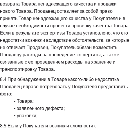
возврата Товара ненадлежащего качества и продажи 
нового Товара. Продавец оставляет за собой право 
принять Товар ненадлежащего качества у Покупателя и в 
случае необходимости провести проверку качества Товара. 
Если в результате экспертизы Товара установлено, что его 
недостатки возникли вследствие обстоятельств, за которые 
не отвечает Продавец, Покупатель обязан возместить 
Продавцу расходы на проведение экспертизы, а также 
связанные с ее проведением расходы на хранение и 
транспортировку Товара.
8.4
 При обнаружении в Товаре какого-либо недостатка 
Продавец вправе потребовать у Покупателя предоставить 
фото:

            • Товара;

            • заявленного дефекта;

            • упаковки;
8.5
 Если у Покупателя возникли сложности с 