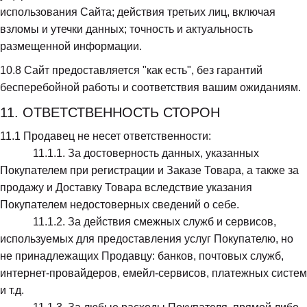
использования Сайта; действия третьих лиц, включая 
взломы и утечки данных; точность и актуальность 
размещенной информации.
10.8
 Сайт предоставляется "как есть", без гарантий 
бесперебойной работы и соответствия вашим ожиданиям.
11. ОТВЕТСТВЕННОСТЬ СТОРОН
11.1
 Продавец не несет ответственности:

            11.1.1. За достоверность данных, указанных 
Покупателем при регистрации и Заказе Товара, а также за 
продажу и Доставку Товара вследствие указания 
Покупателем недостоверных сведений о себе.

            11.1.2. За действия смежных служб и сервисов, 
используемых для предоставления услуг Покупателю, но 
не принадлежащих Продавцу: банков, почтовых служб, 
интернет-провайдеров, емейл-сервисов, платежных систем 
и т.д.
