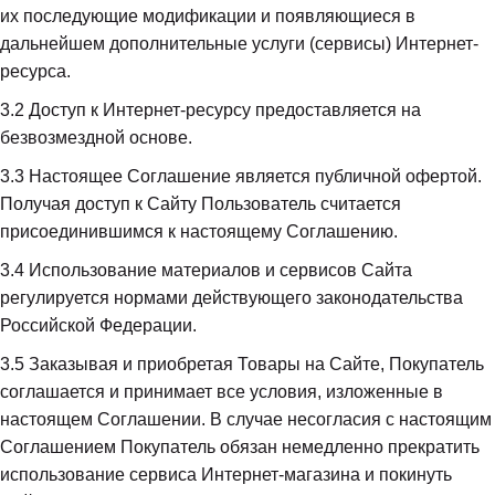
их последующие модификации и появляющиеся в 
дальнейшем дополнительные услуги (сервисы) Интернет-
ресурса.
3.2
 Доступ к Интернет-ресурсу предоставляется на 
безвозмездной основе.
3.3
 Настоящее Соглашение является публичной офертой. 
Получая доступ к Сайту Пользователь считается 
присоединившимся к настоящему Соглашению.
3.4
 Использование материалов и сервисов Сайта 
регулируется нормами действующего законодательства 
Российской Федерации.
3.5
 Заказывая и приобретая Товары на Сайте, Покупатель 
соглашается и принимает все условия, изложенные в 
настоящем Соглашении. В случае несогласия с настоящим 
Соглашением Покупатель обязан немедленно прекратить 
использование сервиса Интернет-магазина и покинуть 