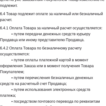
подлежит.
6.4
 Товар подлежит оплате за наличный или безналичный 
расчет.
6.4.1
 Оплата Товара за наличный расчет осуществляется:

            • путем передачи денежных средств курьеру 
Продавца или иному представителю Продавца.
6.4.2
 Оплата Товара по безналичному расчету 
осуществляется:

            • путем оплаты платежной картой в момент 
оформления Заказа или в момент получения Товара 
Покупателем;

            • путем перечисления безналичных денежных 
средств на расчетный счет Продавца;

            • путем использования электронных средств 
платежа;

            • посредством почтового перевода по реквизитам 