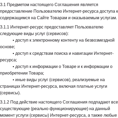
3.1
 Предметом настоящего Соглашения является 
предоставление Пользователю Интернет-ресурса доступа к 
содержащимся на Сайте Товарам и оказываемым услугам.
3.1.1
 Интернет-ресурс предоставляет Пользователю 
следующие виды услуг (сервисов): 

            • доступ к электронному контенту на безвозмездной 
основе; 

            • доступ к средствам поиска и навигации Интернет-
ресурса; 

            • доступ к информации о Товаре и к информации о 
приобретении Товара; 

            • иные виды услуг (сервисов), реализуемые на 
страницах Интернет-ресурса, включая платные услуги 
(сервисы).
3.1.2
 Под действие настоящего Соглашения подпадают все 
существующие (реально функционирующие) на данный 
момент услуги (сервисы) Интернет-ресурса, а также любые 