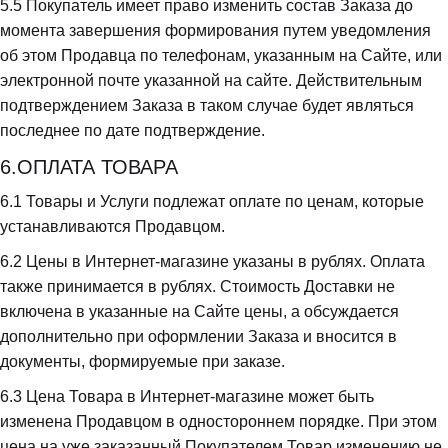
5.5
 Покупатель имеет право изменить состав Заказа до 
момента завершения формирования путем уведомления 
об этом Продавца по телефонам, указанным на Сайте, или 
электронной почте указанной на сайте. Действительным 
подтверждением Заказа в таком случае будет являться 
последнее по дате подтверждение.
6.ОПЛАТА ТОВАРА
6.1
 Товары и Услуги подлежат оплате по ценам, которые 
устанавливаются Продавцом.
6.2
 Цены в Интернет-магазине указаны в рублях. Оплата 
также принимается в рублях. Стоимость Доставки не 
включена в указанные на Сайте цены, а обсуждается 
дополнительно при оформлении Заказа и вносится в 
документы, формируемые при заказе.
6.3
 Цена Товара в Интернет-магазине может быть 
изменена Продавцом в одностороннем порядке. При этом 
цена на уже заказанный Покупателем Товар изменению не 