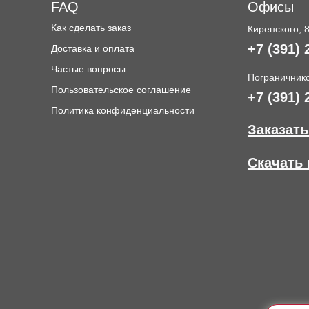
FAQ
Офисы
Как сделать заказ
Киренского, 
+7 (391) 
Доставка и оплата
и
Частые вопросы
Пограничнико
Пользовательское соглашение
+7 (391) 
Политика конфиденциальности
Заказать
Скачать 