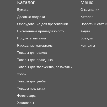
Каталог
Меню
Бумага
О компании
Деловые подарки
Каталог
Оборудование для презентаций
Новости и стать
Письменные принадлежности
Акции
Продукты питания
Бренды
Расходные материалы
Контакты
Товары для офиса
Товары для праздника
Товары для творчества, развития и
хобби
Товары для учебы
Товары под заказ
Фототовары
Хозтовары