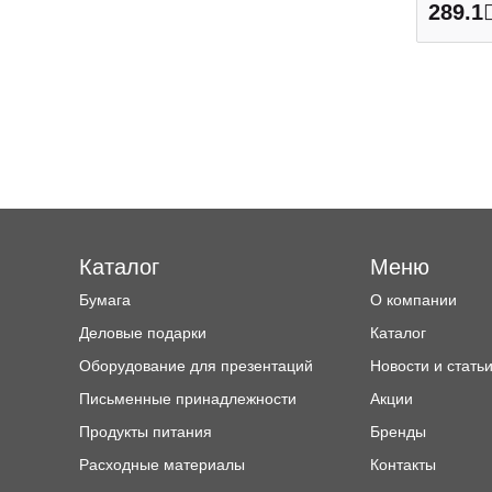
289.1
Каталог
Меню
Бумага
О компании
Деловые подарки
Каталог
Оборудование для презентаций
Новости и стать
Письменные принадлежности
Акции
Продукты питания
Бренды
Расходные материалы
Контакты