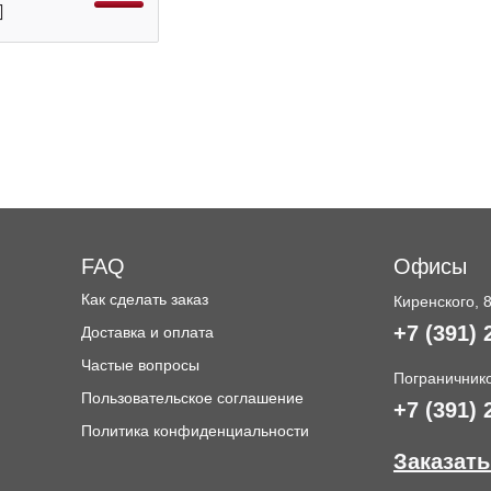
FAQ
Офисы
Как сделать заказ
Киренского, 
+7 (391) 
Доставка и оплата
и
Частые вопросы
Пограничнико
Пользовательское соглашение
+7 (391) 
Политика конфиденциальности
Заказать