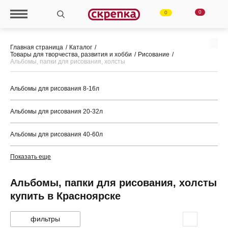
0
0
Главная страница
Каталог
Товары для творчества, развития и хобби
Рисование
Альбомы, папки для рисования, холсты
Альбомы для рисования 8-16л
Альбомы для рисования 20-32л
Альбомы для рисования 40-60л
Показать еще
Альбомы, папки для рисования, холсты
купить в Красноярске
фильтры