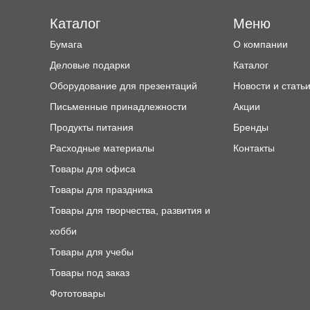
Каталог
Меню
Бумага
О компании
Деловые подарки
Каталог
Оборудование для презентаций
Новости и стать
Письменные принадлежности
Акции
Продукты питания
Бренды
Расходные материалы
Контакты
Товары для офиса
Товары для праздника
Товары для творчества, развития и
хобби
Товары для учебы
Товары под заказ
Фототовары