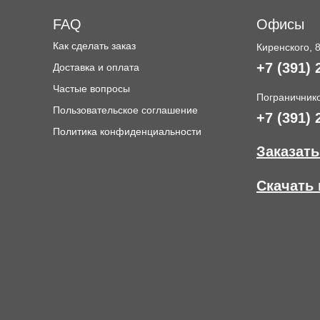
FAQ
Офисы
Как сделать заказ
Киренского, 
+7 (391) 
Доставка и оплата
и
Частые вопросы
Пограничнико
Пользовательское соглашение
+7 (391) 
Политика конфиденциальности
Заказать
Скачать 