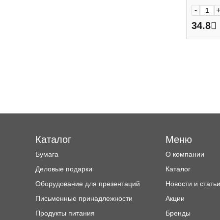
-
34.8
Каталог
Меню
Бумага
О компании
Деловые подарки
Каталог
Оборудование для презентаций
Новости и стать
Письменные принадлежности
Акции
Продукты питания
Бренды