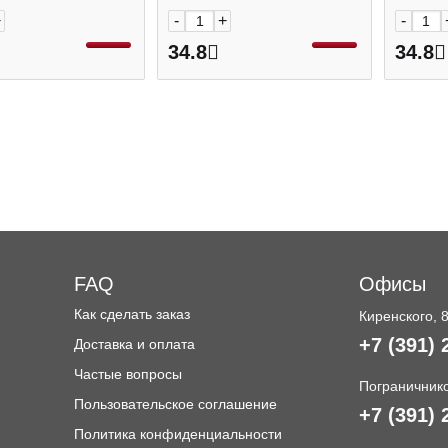
+
-
+
-
34.8
34.8
FAQ
Офисы
Как сделать заказ
Киренского, 
+7 (391) 
Доставка и оплата
и
Частые вопросы
Пограничнико
Пользовательское соглашение
+7 (391) 
Политика конфиденциальности