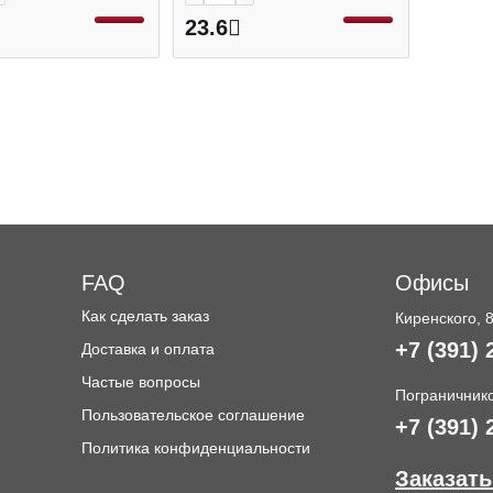
23.6
FAQ
Офисы
Как сделать заказ
Киренского, 
+7 (391) 
Доставка и оплата
и
Частые вопросы
Пограничнико
Пользовательское соглашение
+7 (391) 
Политика конфиденциальности
Заказать