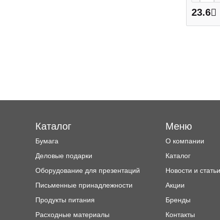
23.6
Каталог
Меню
Бумага
О компании
Деловые подарки
Каталог
Оборудование для презентаций
Новости и стать
Письменные принадлежности
Акции
Продукты питания
Бренды
Расходные материалы
Контакты