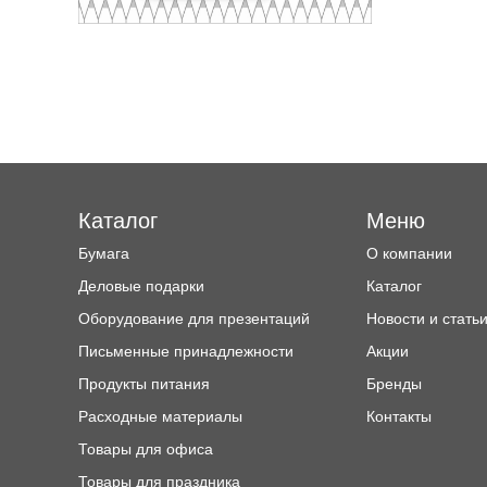
Каталог
Меню
Бумага
О компании
Деловые подарки
Каталог
Оборудование для презентаций
Новости и стать
Письменные принадлежности
Акции
Продукты питания
Бренды
Расходные материалы
Контакты
Товары для офиса
Товары для праздника