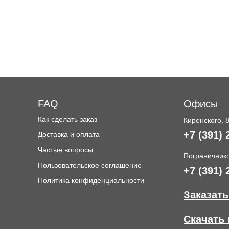
FAQ
Офисы
Как сделать заказ
Киренского, 
+7 (391) 
Доставка и оплата
и
Частые вопросы
Пограничнико
Пользовательское соглашение
+7 (391) 
Политика конфиденциальности
Заказать
Скачать 