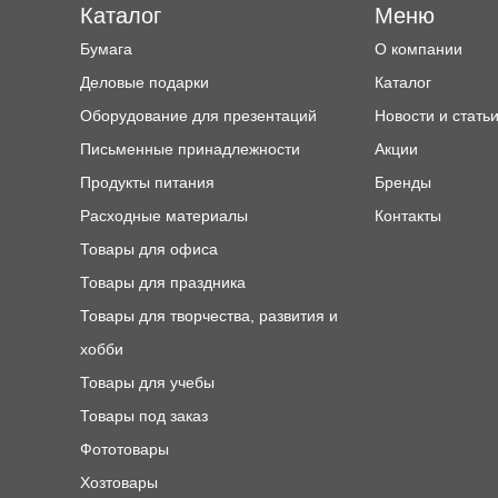
Каталог
Меню
Бумага
О компании
Деловые подарки
Каталог
Оборудование для презентаций
Новости и стать
Письменные принадлежности
Акции
Продукты питания
Бренды
Расходные материалы
Контакты
Товары для офиса
Товары для праздника
Товары для творчества, развития и
хобби
Товары для учебы
Товары под заказ
Фототовары
Хозтовары