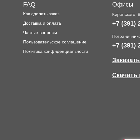
FAQ
Офисы
Как сделать заказ
Киренского, 
+7 (391) 
Доставка и оплата
и
Частые вопросы
Пограничнико
Пользовательское соглашение
+7 (391) 
Политика конфиденциальности
Заказать
Скачать 