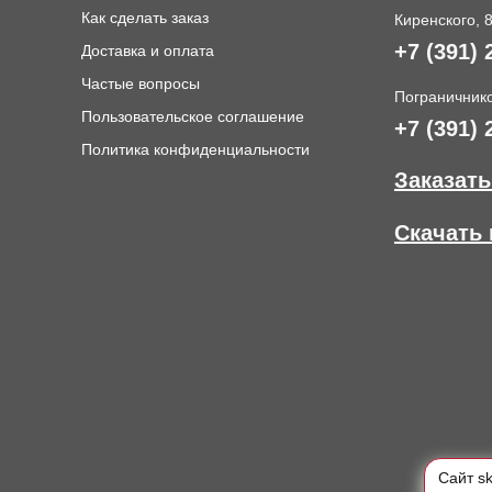
Как сделать заказ
Киренского, 
+7 (391) 
Доставка и оплата
и
Частые вопросы
Пограничнико
Пользовательское соглашение
+7 (391) 
Политика конфиденциальности
Заказать
Скачать 
Cайт s