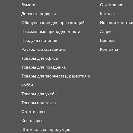
Бумага
О компании
Деловые подарки
Каталог
Оборудование для презентаций
Новости и стать
Письменные принадлежности
Акции
Продукты питания
Бренды
Расходные материалы
Контакты
Товары для офиса
Товары для праздника
Товары для творчества, развития и
хобби
Товары для учебы
Товары под заказ
Фототовары
Хозтовары
Штемпельная продукция