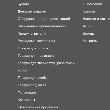
Бумага
О компании
Деловые подарки
Каталог
Оборудование для презентаций
Новости и стать
Письменные принадлежности
Акции
Продукты питания
Бренды
Расходные материалы
Контакты
Товары для офиса
Товары для праздника
Товары для творчества, развития и
хобби
Товары для учебы
Товары под заказ
Фототовары
Хозтовары
Штемпельная продукция