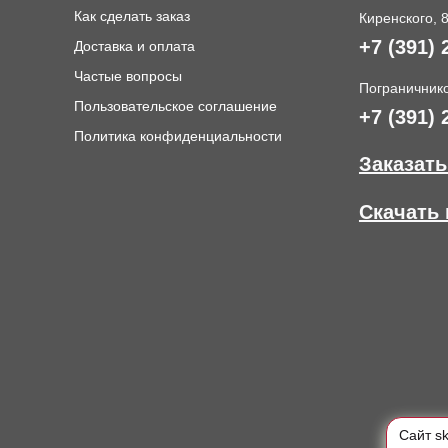
Как сделать заказ
Киренского, 
+7 (391) 
Доставка и оплата
и
Частые вопросы
Пограничнико
Пользовательское соглашение
+7 (391) 
Политика конфиденциальности
Заказать
Скачать 
Cайт s