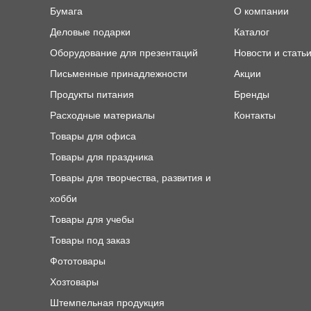
Бумага
О компании
Деловые подарки
Каталог
Оборудование для презентаций
Новости и стать
Письменные принадлежности
Акции
Продукты питания
Бренды
Расходные материалы
Контакты
Товары для офиса
Товары для праздника
Товары для творчества, развития и
хобби
Товары для учебы
Товары под заказ
Фототовары
Хозтовары
Штемпельная продукция