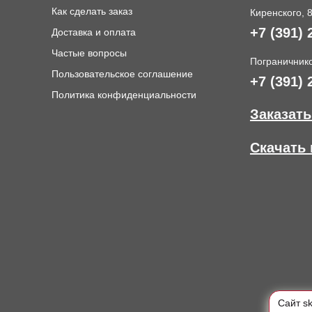
Как сделать заказ
Киренского, 
+7 (391) 
Доставка и оплата
и
Частые вопросы
Пограничнико
Пользовательское соглашение
+7 (391) 
Политика конфиденциальности
Заказать
Скачать 
Cайт s