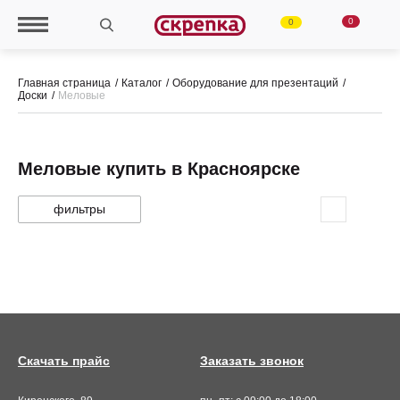
0
0
Главная страница
Каталог
Оборудование для презентаций
Доски
Меловые
Меловые купить в Красноярске
фильтры
Скачать прайс
Заказать звонок