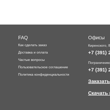
FAQ
Офисы
Как сделать заказ
Киренского, 
+7 (391) 
Доставка и оплата
и
Частые вопросы
Пограничнико
Пользовательское соглашение
+7 (391) 
Политика конфиденциальности
Заказать
Скачать 