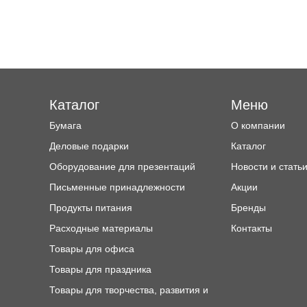
Каталог
Меню
Бумага
О компании
Деловые подарки
Каталог
Оборудование для презентаций
Новости и стать
Письменные принадлежности
Акции
Продукты питания
Бренды
Расходные материалы
Контакты
Товары для офиса
Товары для праздника
Товары для творчества, развития и