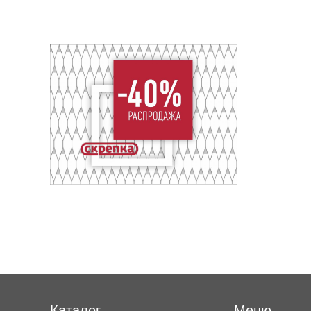
Каталог
Меню