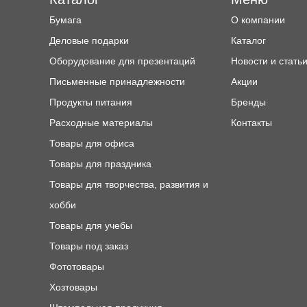
Бумага
О компании
Деловые подарки
Каталог
Оборудование для презентаций
Новости и стать
Письменные принадлежности
Акции
Продукты питания
Бренды
Расходные материалы
Контакты
Товары для офиса
Товары для праздника
Товары для творчества, развития и
хобби
Товары для учебы
Товары под заказ
Фототовары
Хозтовары