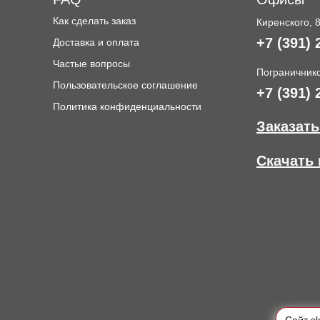
Как сделать заказ
Киренского, 
+7 (391) 
Доставка и оплата
и
Частые вопросы
Пограничнико
Пользовательское соглашение
+7 (391) 
Политика конфиденциальности
Заказать
Скачать 