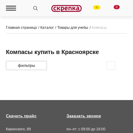
0
0
Главная страница
Каталог
Товары для учебы
Компасы
Компасы купить в Красноярске
фильтры
Скачать прайс
Заказать звонок
Киренского, 89
пн–пт: с 09:00 до 18:00