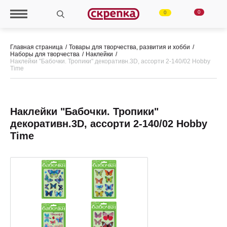
0
0
Главная страница
Товары для творчества, развития и хобби
Наборы для творчества
Наклейки
Наклейки "Бабочки. Тропики" декоративн.3D, ассорти 2-140/02 Hobby
Time
Наклейки "Бабочки. Тропики"
декоративн.3D, ассорти 2-140/02 Hobby
Time