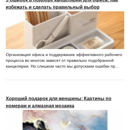
избежать и сделать правильный выбор
Организация офиса и поддержание эффективного рабочего
процесса во многом зависят от правильно подобранной
канцелярии. Но слишком часто мы допускаем ошибки пр...
Хороший подарок для женщины: Картины по
номерам и алмазная мозаика