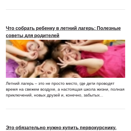
Что собрать ребенку в летний лагерь: Полезные
советы для родителей
Летний лагерь – это не просто место, где дети проводят
время на свежем воздухе, а настоящая школа жизни, полная
приключений, новых друзей и, конечно, забытых...
Это обязательно нужно купить первокурснику.