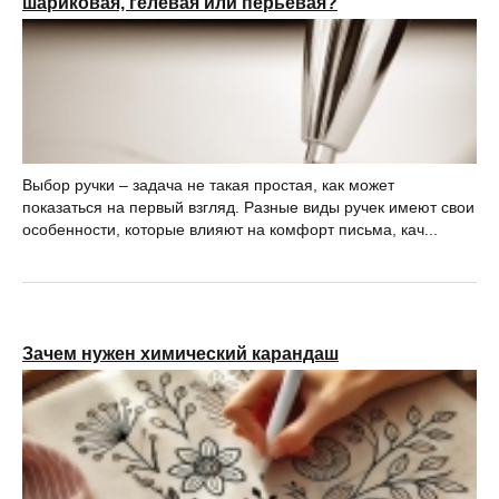
шариковая, гелевая или перьевая?
Выбор ручки – задача не такая простая, как может
показаться на первый взгляд. Разные виды ручек имеют свои
особенности, которые влияют на комфорт письма, кач...
Зачем нужен химический карандаш