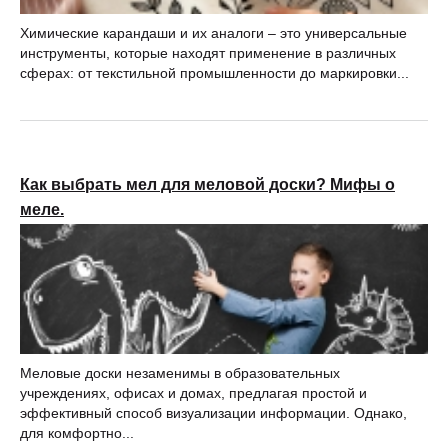
Химические карандаши и их аналоги – это универсальные
инструменты, которые находят применение в различных
сферах: от текстильной промышленности до маркировки...
Как выбрать мел для меловой доски? Мифы о
меле.
Меловые доски незаменимы в образовательных
учреждениях, офисах и домах, предлагая простой и
эффективный способ визуализации информации. Однако,
для комфортно...