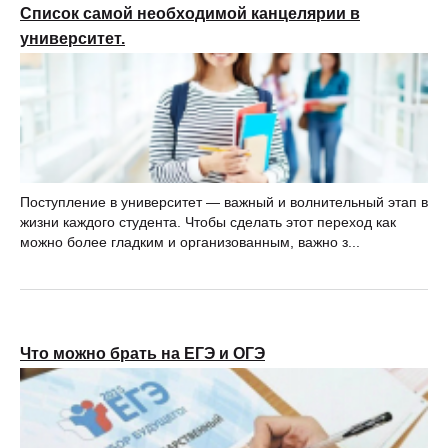
Список самой необходимой канцелярии в
университет.
Поступление в университет — важный и волнительный этап в
жизни каждого студента. Чтобы сделать этот переход как
можно более гладким и организованным, важно з...
Что можно брать на ЕГЭ и ОГЭ