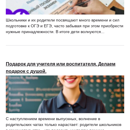
Школьники и их родители посвящают много времени и сил
подготовке к ОГЭ и ЕГЭ, часто забывая при этом приобрести
нужные принадлежности. В итоге дети волнуются...
Подарок для учителя или воспитателя. Делаем
подарок с душой.
С наступлением времени выпускных, волнение в
родительских чатах только нарастает: родители школьников