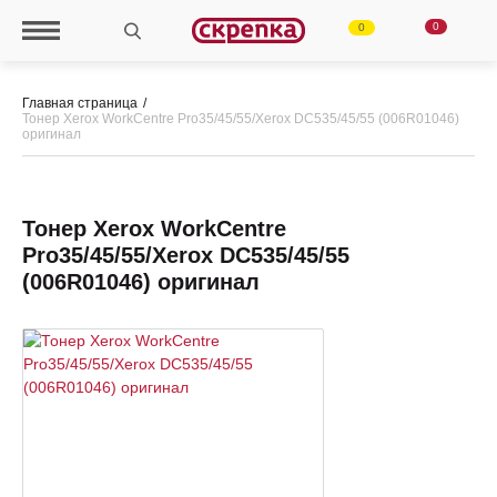
0
0
Главная страница
Тонер Xerox WorkCentre Pro35/45/55/Xerox DC535/45/55 (006R01046)
оригинал
Тонер Xerox WorkCentre
Pro35/45/55/Xerox DC535/45/55
(006R01046) оригинал