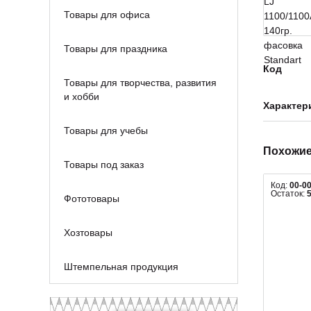
Товары для офиса
Товары для праздника
Код
Товары для творчества, развития
и хобби
Характер
Товары для учебы
Похожие
Товары под заказ
Код:
00-0
Остаток:
Фототовары
Хозтовары
Штемпельная продукция