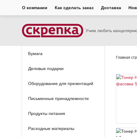
О компании
Как сделать заказ
Доставка
Нов
Учим любить канцеляри
Бумага
Главная ст
Деловые подарки
Оборудование для презентаций
Письменные принадлежности
Продукты питания
Расходные материалы