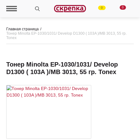
0
0
Главная страница
Тонер Minolta EP-1030/1031/ Develop D1300 ( 103A )/МВ 3013, 55 гр.
Tonex
Тонер Minolta EP-1030/1031/ Develop
D1300 ( 103A )/МВ 3013, 55 гр. Tonex