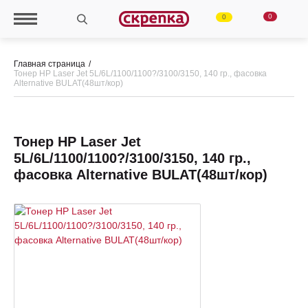
0
0
Главная страница
Тонер HP Laser Jet 5L/6L/1100/1100?/3100/3150, 140 гр., фасовка
Alternative BULAT(48шт/кор)
Тонер HP Laser Jet
5L/6L/1100/1100?/3100/3150, 140 гр.,
фасовка Alternative BULAT(48шт/кор)