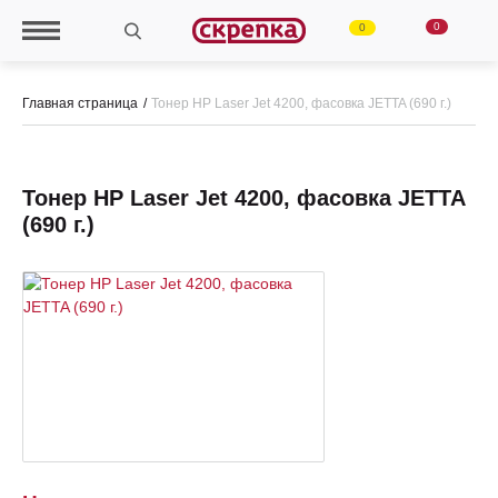
0
0
Главная страница
Тонер HP Laser Jet 4200, фасовка JETTA (690 г.)
Тонер HP Laser Jet 4200, фасовка JETTA
(690 г.)