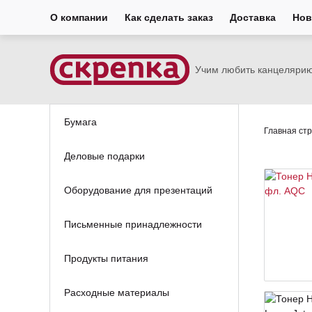
О компании
Как сделать заказ
Доставка
Нов
Учим любить канцеляри
Бумага
Главная ст
Деловые подарки
Оборудование для презентаций
Письменные принадлежности
Продукты питания
Расходные материалы