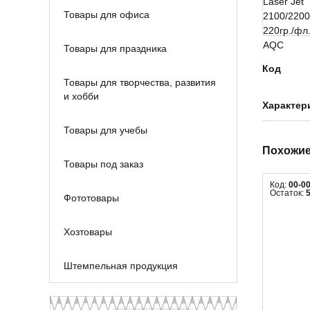
Товары для офиса
Товары для праздника
Код
Товары для творчества, развития
и хобби
Характер
Товары для учебы
Похожие
Товары под заказ
Код:
00-0
Остаток:
Фототовары
Хозтовары
Штемпельная продукция