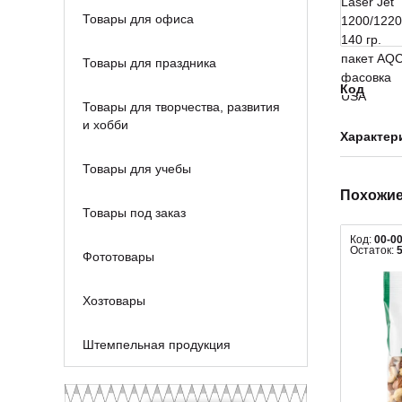
Товары для офиса
Товары для праздника
Код
Товары для творчества, развития
и хобби
Характер
Товары для учебы
Похожие
Товары под заказ
Код:
00-0
Остаток:
Фототовары
Хозтовары
Штемпельная продукция