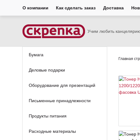
О компании
Как сделать заказ
Доставка
Нов
Учим любить канцеляри
Бумага
Главная ст
Деловые подарки
Оборудование для презентаций
Письменные принадлежности
Продукты питания
Расходные материалы