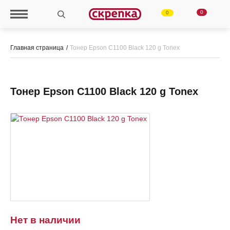
0
0
Главная страница
Тонер Epson C1100 Black 120 g Tonex
Тонер Epson C1100 Black 120 g Tonex
Нет в наличии