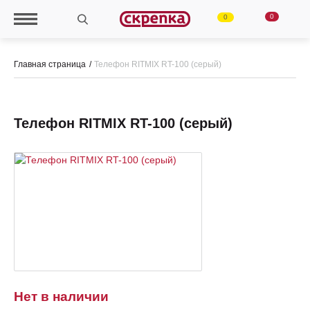
0
0
Главная страница
Телефон RITMIX RT-100 (серый)
Телефон RITMIX RT-100 (серый)
Нет в наличии