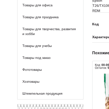
Товары для офиса
Товары для праздника
Код
Товары для творчества, развития
и хобби
Характер
Товары для учебы
Похожие
Товары под заказ
Код:
00-0
Остаток:
Фототовары
Хозтовары
Штемпельная продукция