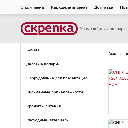
О компании
Как сделать заказ
Доставка
Нов
Учим любить канцеляри
Бумага
Главная ст
Деловые подарки
Оборудование для презентаций
Письменные принадлежности
Продукты питания
Расходные материалы