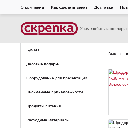
О компании
Как сделать заказ
Доставка
Нов
Учим любить канцеляри
Бумага
Главная ст
Деловые подарки
Оборудование для презентаций
Письменные принадлежности
Продукты питания
Расходные материалы