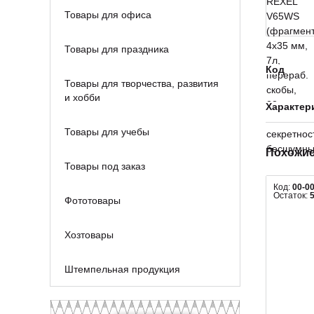
Товары для офиса
Товары для праздника
Код
Товары для творчества, развития
и хобби
Характер
Товары для учебы
Похожие
Товары под заказ
Код:
00-0
Остаток:
Фототовары
Хозтовары
Штемпельная продукция