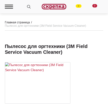
0
0
Главная страница
Пылесос для оргтехники (3M Field Service Vacuum Cleaner)
Пылесос для оргтехники (3M Field
Service Vacuum Cleaner)