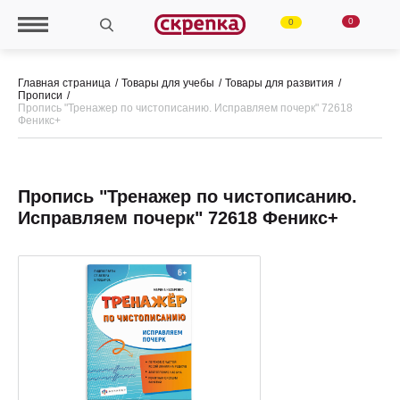
0
0
Главная страница
Товары для учебы
Товары для развития
Прописи
Пропись "Тренажер по чистописанию. Исправляем почерк" 72618
Феникс+
Пропись "Тренажер по чистописанию.
Исправляем почерк" 72618 Феникс+