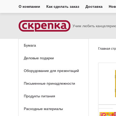
О компании
Как сделать заказ
Доставка
Нов
Учим любить канцеляри
Бумага
Главная ст
Деловые подарки
Оборудование для презентаций
Письменные принадлежности
Продукты питания
Расходные материалы