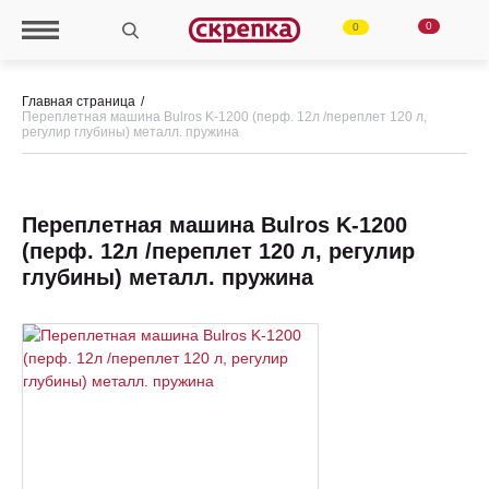
0
0
Главная страница
Переплетная машина Bulros K-1200 (перф. 12л /переплет 120 л,
регулир глубины) металл. пружина
Переплетная машина Bulros K-1200
(перф. 12л /переплет 120 л, регулир
глубины) металл. пружина