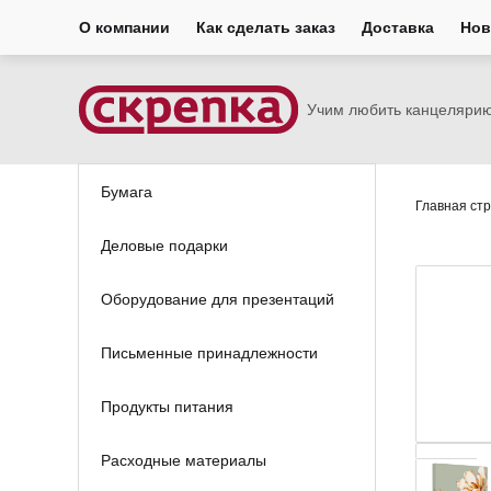
О компании
Как сделать заказ
Доставка
Нов
Учим любить канцеляри
Бумага
Главная ст
Деловые подарки
Оборудование для презентаций
Письменные принадлежности
Продукты питания
Расходные материалы