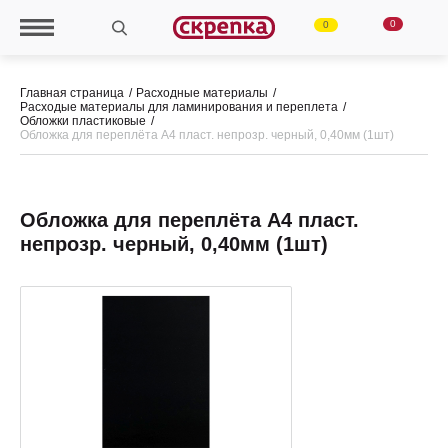
0
0
Главная страница
Расходные материалы
Расходые материалы для ламинирования и переплета
Обложки пластиковые
Обложка для переплёта А4 пласт. непрозр. черный, 0,40мм (1шт)
Обложка для переплёта А4 пласт.
непрозр. черный, 0,40мм (1шт)