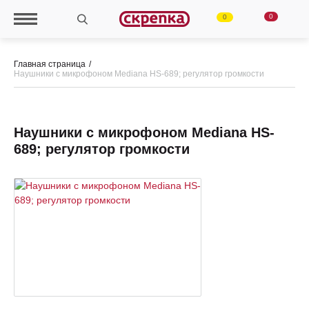
0
0
Главная страница
Наушники с микрофоном Mediana HS-689; регулятор громкости
Наушники с микрофоном Mediana HS-
689; регулятор громкости