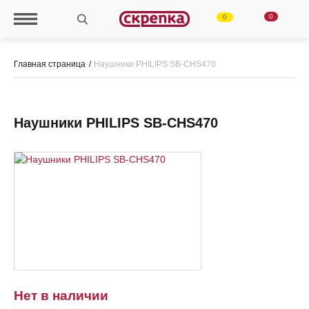
0
0
Главная страница
Наушники PHILIPS SB-CHS470
Наушники PHILIPS SB-CHS470
Нет в наличии