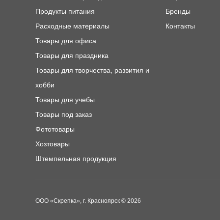
Продукты питания
Бренды
Расходные материалы
Контакты
Товары для офиса
Товары для праздника
Товары для творчества, развития и
хобби
Товары для учебы
Товары под заказ
Фототовары
Хозтовары
Штемпельная продукция
ООО «Скрепка», г. Красноярск © 2026