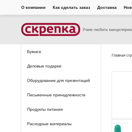
О компании
Как сделать заказ
Доставка
Нов
Учим любить канцеляри
Бумага
Главная ст
Деловые подарки
Оборудование для презентаций
Письменные принадлежности
Продукты питания
Расходные материалы